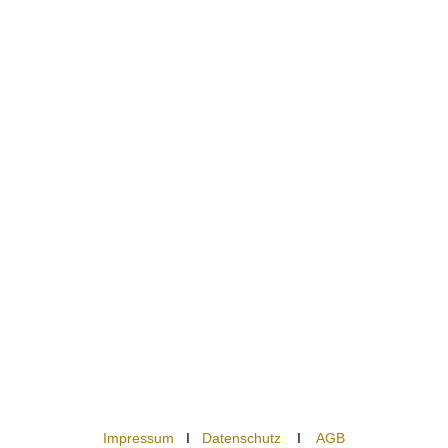
Impressum
I
Datenschutz
I
AGB